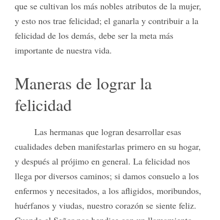
que se cultivan los más nobles atributos de la mujer,
y esto nos trae felicidad; el ganarla y contribuir a la
felicidad de los demás, debe ser la meta más
importante de nuestra vida.
Maneras de lograr la
felicidad
Las hermanas que logran desarrollar esas
cualidades deben manifestarlas primero en su hogar,
y después al prójimo en general. La felicidad nos
llega por diversos caminos; si damos consuelo a los
enfermos y necesitados, a los afligidos, moribundos,
huérfanos y viudas, nuestro corazón se siente feliz.