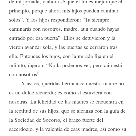
de mi jornada, y ahora sé que el fin es mejor que el
principio, porque ahora mis hijos pueden caminar
solos”. Y los hijos respondieron: “Tu siempre
caminarás con nosotros, madre, aun cuando hayas
entrado por esa puerta”. Ellos se detuvieron y la
vieron avanzar sola, y las puertas se cerraron tras
ella. Entonces los hijos, con la mirada fija en el
infinito, dijeron: “No la podemos ver, pero aún está
con nosotros”.
Y así es, queridas hermanas; nuestra madre no
es un dulce recuerdo; es como si estuviera con
nosotras. La felicidad de las madres se encuentra en
la rectitud de sus hijos, que se alcanza con la guía de
la Sociedad de Socorro, el brazo fuerte del
sacerdocio, y la valentía de esas madres, así como su