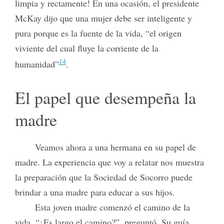
limpia y rectamente! En una ocasión, el presidente
McKay dijo que una mujer debe ser inteligente y
pura porque es la fuente de la vida, “el origen
viviente del cual fluye la corriente de la
14
humanidad”
.
El papel que desempeña la
madre
Veamos ahora a una hermana en su papel de
madre. La experiencia que voy a relatar nos muestra
la preparación que la Sociedad de Socorro puede
brindar a una madre para educar a sus hijos.
Esta joven madre comenzó el camino de la
vida. “¿Es largo el camino?”, preguntó. Su guía