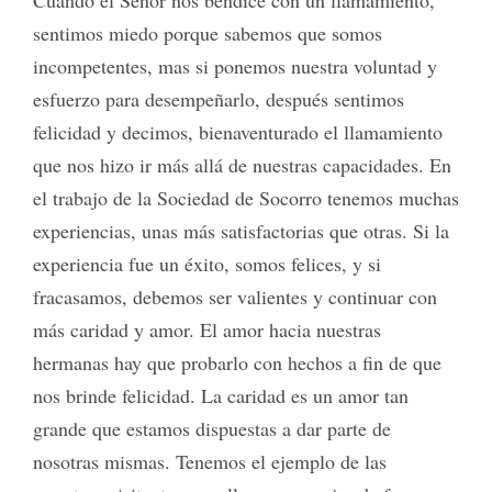
Cuando el Señor nos bendice con un llamamiento,
sentimos miedo porque sabemos que somos
incompetentes, mas si ponemos nuestra voluntad y
esfuerzo para desempeñarlo, después sentimos
felicidad y decimos, bienaventurado el llamamiento
que nos hizo ir más allá de nuestras capacidades. En
el trabajo de la Sociedad de Socorro tenemos muchas
experiencias, unas más satisfactorias que otras. Si la
experiencia fue un éxito, somos felices, y si
fracasamos, debemos ser valientes y continuar con
más caridad y amor. El amor hacia nuestras
hermanas hay que probarlo con hechos a fin de que
nos brinde felicidad. La caridad es un amor tan
grande que estamos dispuestas a dar parte de
nosotras mismas. Tenemos el ejemplo de las