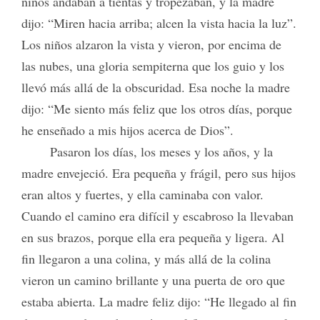
niños andaban a tientas y tropezaban, y la madre
dijo: “Miren hacia arriba; alcen la vista hacia la luz”.
Los niños alzaron la vista y vieron, por encima de
las nubes, una gloria sempiterna que los guio y los
llevó más allá de la obscuridad. Esa noche la madre
dijo: “Me siento más feliz que los otros días, porque
he enseñado a mis hijos acerca de Dios”.
Pasaron los días, los meses y los años, y la
madre envejeció. Era pequeña y frágil, pero sus hijos
eran altos y fuertes, y ella caminaba con valor.
Cuando el camino era difícil y escabroso la llevaban
en sus brazos, porque ella era pequeña y ligera. Al
fin llegaron a una colina, y más allá de la colina
vieron un camino brillante y una puerta de oro que
estaba abierta. La madre feliz dijo: “He llegado al fin