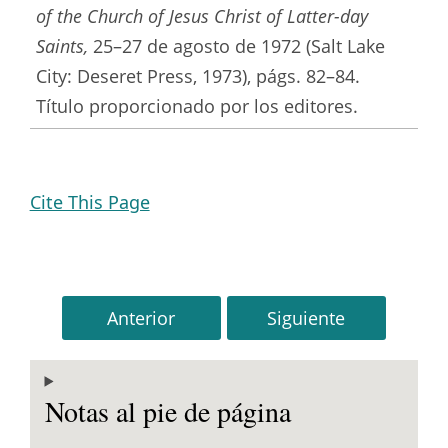
of the Church of Jesus Christ of Latter-day
Saints,
25–27 de agosto de 1972 (Salt Lake
City: Deseret Press, 1973), págs. 82–84.
Título proporcionado por los editores.
Cite This Page
Anterior
Siguiente
Notas al pie de página