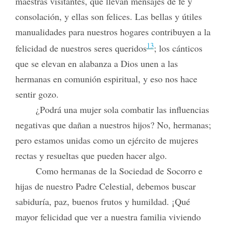
maestras visitantes, que llevan mensajes de fe y
consolación, y ellas son felices. Las bellas y útiles
manualidades para nuestros hogares contribuyen a la
13
felicidad de nuestros seres queridos
; los cánticos
que se elevan en alabanza a Dios unen a las
hermanas en comunión espiritual, y eso nos hace
sentir gozo.
¿Podrá una mujer sola combatir las influencias
negativas que dañan a nuestros hijos? No, hermanas;
pero estamos unidas como un ejército de mujeres
rectas y resueltas que pueden hacer algo.
Como hermanas de la Sociedad de Socorro e
hijas de nuestro Padre Celestial, debemos buscar
sabiduría, paz, buenos frutos y humildad. ¡Qué
mayor felicidad que ver a nuestra familia viviendo