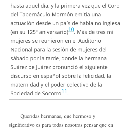
hasta aquel día, y la primera vez que el Coro
del Tabernáculo Mormón emitía una
actuación desde un país de habla no inglesa
10
(en su 125º aniversario)
. Más de tres mil
mujeres se reunieron en el Auditorio
Nacional para la sesión de mujeres del
sábado por la tarde, donde la hermana
Suárez de Juárez pronunció el siguiente
discurso en español sobre la felicidad, la
maternidad y el poder colectivo de la
11
Sociedad de Socorro
.
Queridas hermanas, qué hermoso y
significativo es para todas nosotras pensar que en