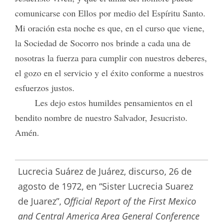
comunicarse con Ellos por medio del Espíritu Santo.
Mi oración esta noche es que, en el curso que viene,
la Sociedad de Socorro nos brinde a cada una de
nosotras la fuerza para cumplir con nuestros deberes,
el gozo en el servicio y el éxito conforme a nuestros
esfuerzos justos.
Les dejo estos humildes pensamientos en el
bendito nombre de nuestro Salvador, Jesucristo.
Amén.
Lucrecia Suárez de Juárez, discurso, 26 de
agosto de 1972, en “Sister Lucrecia Suarez
de Juarez”,
Official Report of the First Mexico
and Central America Area General Conference