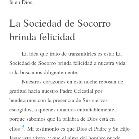
fe en Dios.
La Sociedad de Socorro
brinda felicidad
La idea que trato de transmitirles es esta: La
Sociedad de Socorro brinda felicidad a nuestra vida,
si la buscamos diligentemente.
Nuestros corazones en esta noche rebosan de
gratitud hacia nuestro Padre Celestial por
bendecirnos con la presencia de Sus siervos
escogidos, a quienes amamos entrañablemente,
porque
sabemos que la palabra de Dios está en
15
ellos
. Mi testimonio es que Dios el Padre y Su Hijo
Jesucristo viven, y que el alma del hombre puede