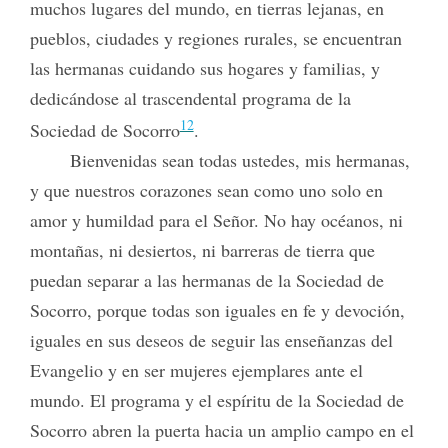
muchos lugares del mundo, en tierras lejanas, en
pueblos, ciudades y regiones rurales, se encuentran
las hermanas cuidando sus hogares y familias, y
dedicándose al trascendental programa de la
12
Sociedad de Socorro
.
Bienvenidas sean todas ustedes, mis hermanas,
y que nuestros corazones sean como uno solo en
amor y humildad para el Señor. No hay océanos, ni
montañas, ni desiertos, ni barreras de tierra que
puedan separar a las hermanas de la Sociedad de
Socorro, porque todas son iguales en fe y devoción,
iguales en sus deseos de seguir las enseñanzas del
Evangelio y en ser mujeres ejemplares ante el
mundo. El programa y el espíritu de la Sociedad de
Socorro abren la puerta hacia un amplio campo en el