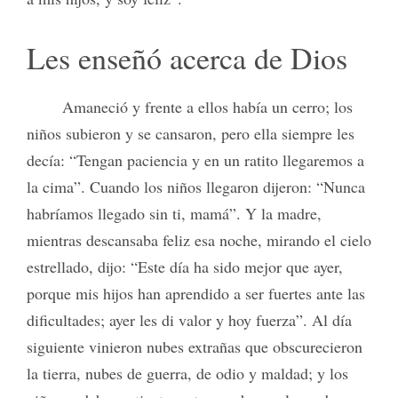
Les enseñó acerca de Dios
Amaneció y frente a ellos había un cerro; los
niños subieron y se cansaron, pero ella siempre les
decía: “Tengan paciencia y en un ratito llegaremos a
la cima”. Cuando los niños llegaron dijeron: “Nunca
habríamos llegado sin ti, mamá”. Y la madre,
mientras descansaba feliz esa noche, mirando el cielo
estrellado, dijo: “Este día ha sido mejor que ayer,
porque mis hijos han aprendido a ser fuertes ante las
dificultades; ayer les di valor y hoy fuerza”. Al día
siguiente vinieron nubes extrañas que obscurecieron
la tierra, nubes de guerra, de odio y maldad; y los