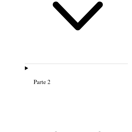
Parte 2