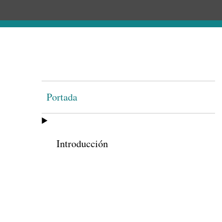
Portada
Introducción