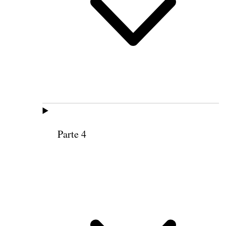
Parte 4