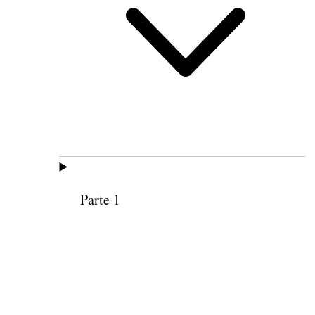
Parte 1