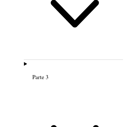
Parte 3