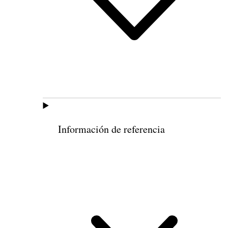
Información de referencia