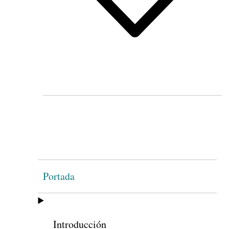
Portada
Introducción