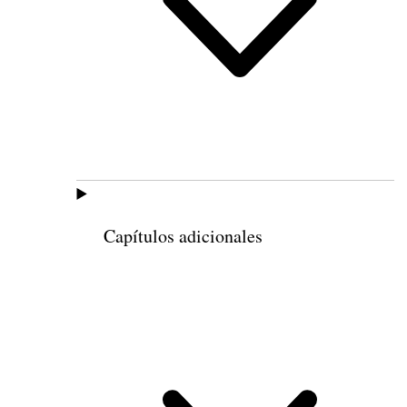
Capítulos adicionales