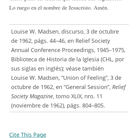
Lo ruego en el nombre de Jesucristo. Amén.
Louise W. Madsen, discurso, 3 de octubre
de 1962, págs. 44–46, en Relief Society
Annual Conference Proceedings, 1945–1975,
Biblioteca de Historia de la Iglesia (CHL, por
sus siglas en inglés); véase también
Louise W. Madsen, “Union of Feeling”, 3 de
octubre de 1962, en “General Session”,
Relief
Society Magazine
, tomo XLIX, nro. 11
(noviembre de 1962), págs. 804–805.
Cite This Page