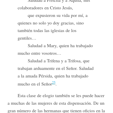
Saludad a Priscila y a Aquila, mis
colaboradores en Cristo Jesús,
que expusieron su vida por mí, a
quienes no solo yo doy gracias, sino
también todas las iglesias de los
gentiles…
Saludad a Mary, quien ha trabajado
mucho entre vosotros…
Saludad a Trifena y a Trifosa, que
trabajan arduamente en el Señor. Saludad
a la amada Pérsida, quien ha trabajado
25
mucho en el Señor
.
Esta clase de elogio también se les puede hacer
a muchas de las mujeres de esta dispensación. De un
gran número de las hermanas que tienen oficios en la