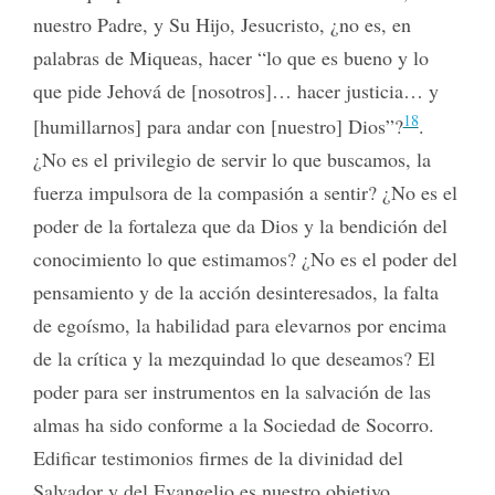
nuestro Padre, y Su Hijo, Jesucristo, ¿no es, en
palabras de Miqueas, hacer “lo que es bueno y lo
que pide Jehová de [nosotros]… hacer justicia… y
18
[humillarnos] para andar con [nuestro] Dios”?
.
¿No es el privilegio de servir lo que buscamos, la
fuerza impulsora de la compasión a sentir? ¿No es el
poder de la fortaleza que da Dios y la bendición del
conocimiento lo que estimamos? ¿No es el poder del
pensamiento y de la acción desinteresados, la falta
de egoísmo, la habilidad para elevarnos por encima
de la crítica y la mezquindad lo que deseamos? El
poder para ser instrumentos en la salvación de las
almas ha sido conforme a la Sociedad de Socorro.
Edificar testimonios firmes de la divinidad del
Salvador y del Evangelio es nuestro objetivo