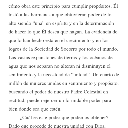
cómo obra este principio para cumplir propósitos. Él
instó a las hermanas a que obtuvieran poder de lo
alto siendo “una” en espíritu y en la determinación
de hacer lo que Él desea que hagan. La evidencia de
que lo han hecho está en el crecimiento y en los
logros de la Sociedad de Socorro por todo el mundo.
Las vastas expansiones de tierras y los océanos de
agua que nos separan no alteran ni disminuyen el
sentimiento y la necesidad de “unidad”. Un cuarto de
millón de mujeres unidas en sentimiento y propósito,
buscando el poder de nuestro Padre Celestial en
rectitud, pueden ejercer un formidable poder para
bien donde sea que estén.
¿Cuál es este poder que podemos obtener?
Dado que procede de nuestra unidad con Dios,