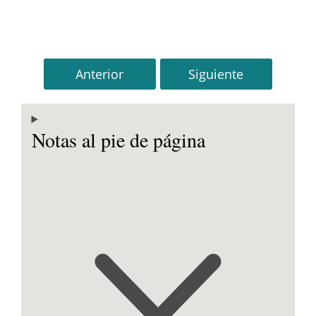
Anterior
Siguiente
Notas al pie de página