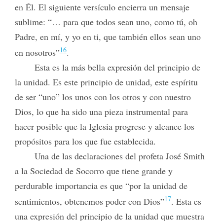
en Él. El siguiente versículo encierra un mensaje
sublime: “… para que todos sean uno, como tú, oh
Padre, en mí, y yo en ti, que también ellos sean uno
16
en nosotros”
.
Esta es la más bella expresión del principio de
la unidad. Es este principio de unidad, este espíritu
de ser “uno” los unos con los otros y con nuestro
Dios, lo que ha sido una pieza instrumental para
hacer posible que la Iglesia progrese y alcance los
propósitos para los que fue establecida.
Una de las declaraciones del profeta José Smith
a la Sociedad de Socorro que tiene grande y
perdurable importancia es que “por la unidad de
17
sentimientos, obtenemos poder con Dios”
. Esta es
una expresión del principio de la unidad que muestra