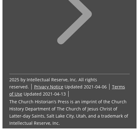
2025 by Intellectual Reserve, Inc. All rights
reserved.
Privacy Notice
Updated 2021-04-06
Terms
of Use
Updated 2021-04-13
The Church Historian’s Press is an imprint of the Church
History Department of The Church of Jesus Christ of
Latter-day Saints, Salt Lake City, Utah, and a trademark of
Intellectual Reserve, Inc.