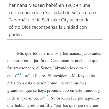
hermana Madsen habló en 1962 en una
conferencia de la Sociedad de Socorro en el
Tabernáculo de Salt Lake City acerca de
cómo Dios recompensa la unidad con
poder.
Mis queridos hermanos y hermanas, justo antes
de entrar en el jardín de Getsemaní la noche en que
fue traicionado, el Señor, “alzando los ojos al
14
cielo”
, oró al Padre. El presidente McKay se ha
referido a esta oración como “la oración más
grandiosa que se haya pronunciado en este mundo, y
15
la de mayor impacto”
. Su oración fue por aquellos
que habían creído en Él y “por los que han de creer”