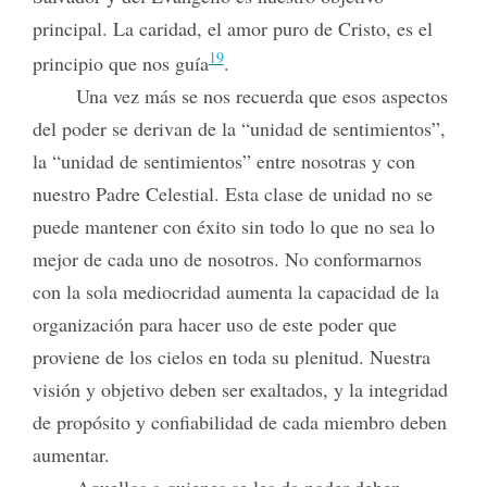
principal. La caridad, el amor puro de Cristo, es el
19
principio que nos guía
.
Una vez más se nos recuerda que esos aspectos
del poder se derivan de la “unidad de sentimientos”,
la “unidad de sentimientos” entre nosotras y con
nuestro Padre Celestial. Esta clase de unidad no se
puede mantener con éxito sin todo lo que no sea lo
mejor de cada uno de nosotros. No conformarnos
con la sola mediocridad aumenta la capacidad de la
organización para hacer uso de este poder que
proviene de los cielos en toda su plenitud. Nuestra
visión y objetivo deben ser exaltados, y la integridad
de propósito y confiabilidad de cada miembro deben
aumentar.