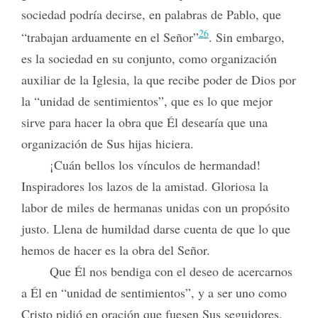
sociedad podría decirse, en palabras de Pablo, que
26
“trabajan arduamente en el Señor”
. Sin embargo,
es la sociedad en su conjunto, como organización
auxiliar de la Iglesia, la que recibe poder de Dios por
la “unidad de sentimientos”, que es lo que mejor
sirve para hacer la obra que Él desearía que una
organización de Sus hijas hiciera.
¡Cuán bellos los vínculos de hermandad!
Inspiradores los lazos de la amistad. Gloriosa la
labor de miles de hermanas unidas con un propósito
justo. Llena de humildad darse cuenta de que lo que
hemos de hacer es la obra del Señor.
Que Él nos bendiga con el deseo de acercarnos
a Él en “unidad de sentimientos”, y a ser uno como
Cristo pidió en oración que fuesen Sus seguidores.