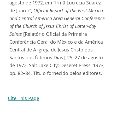
agosto de 1972, em “Irmã Lucrecia Suarez
de Juarez”,
Official Report of the First Mexico
and Central America Area General Conference
of the Church of Jesus Christ of Latter-day
Saints
[Relatório Oficial da Primeira
Conferência Geral do México e da América
Central de A Igreja de Jesus Cristo dos
Santos dos Últimos Dias], 25–27 de agosto
de 1972, Salt Lake City: Deseret Press, 1973,
pp. 82–84. Título fornecido pelos editores.
Cite This Page