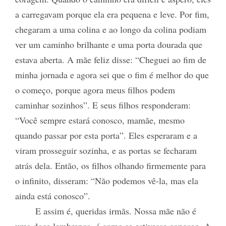
a carregavam porque ela era pequena e leve. Por fim,
chegaram a uma colina e ao longo da colina podiam
ver um caminho brilhante e uma porta dourada que
estava aberta. A mãe feliz disse: “Cheguei ao fim de
minha jornada e agora sei que o fim é melhor do que
o começo, porque agora meus filhos podem
caminhar sozinhos”. E seus filhos responderam:
“Você sempre estará conosco, mamãe, mesmo
quando passar por esta porta”. Eles esperaram e a
viram prosseguir sozinha, e as portas se fecharam
atrás dela. Então, os filhos olhando firmemente para
o infinito, disseram: “Não podemos vê-la, mas ela
ainda está conosco”.
E assim é, queridas irmãs. Nossa mãe não é