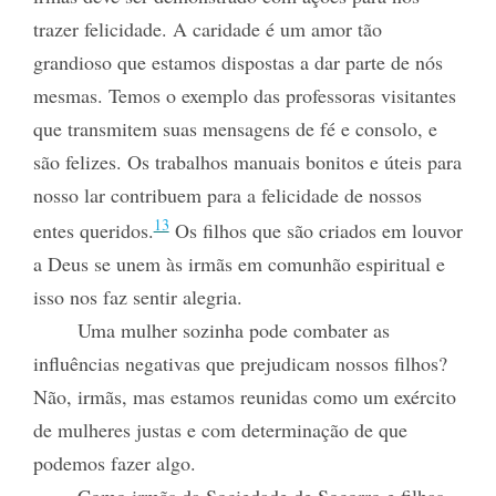
trazer felicidade. A caridade é um amor tão
grandioso que estamos dispostas a dar parte de nós
mesmas. Temos o exemplo das professoras visitantes
que transmitem suas mensagens de fé e consolo, e
são felizes. Os trabalhos manuais bonitos e úteis para
nosso lar contribuem para a felicidade de nossos
13
entes queridos.
Os filhos que são criados em louvor
a Deus se unem às irmãs em comunhão espiritual e
isso nos faz sentir alegria.
Uma mulher sozinha pode combater as
influências negativas que prejudicam nossos filhos?
Não, irmãs, mas estamos reunidas como um exército
de mulheres justas e com determinação de que
podemos fazer algo.