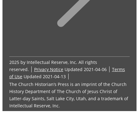
2025 by Intellectual Reserve, Inc. All rights
reserved.
Privacy Notice
Updated 2021-04-06
Terms
of Use
Updated 2021-04-13
The Church Historian’s Press is an imprint of the Church
History Department of The Church of Jesus Christ of
Latter-day Saints, Salt Lake City, Utah, and a trademark of
Intellectual Reserve, Inc.