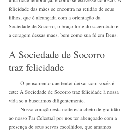
uma doce lembrança, é como se estivesse conosco. A
felicidade das mães se encontra na retidão de seus
filhos, que é alcançada com a orientação da
Sociedade de Socorro, o braço forte do sacerdócio e
a coragem dessas mães, bem como sua fé em Deus.
A Sociedade de Socorro
traz felicidade
O pensamento que tentei deixar com vocês é
este: A Sociedade de Socorro traz felicidade à nossa
vida se a buscarmos diligentemente.
Nosso coração esta noite está cheio de gratidão
ao nosso Pai Celestial por nos ter abençoado com a
presença de seus servos escolhidos, que amamos