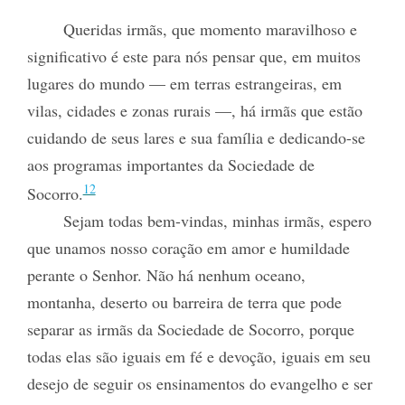
Queridas irmãs, que momento maravilhoso e
significativo é este para nós pensar que, em muitos
lugares do mundo — em terras estrangeiras, em
vilas, cidades e zonas rurais —, há irmãs que estão
cuidando de seus lares e sua família e dedicando-se
aos programas importantes da Sociedade de
12
Socorro.
Sejam todas bem-vindas, minhas irmãs, espero
que unamos nosso coração em amor e humildade
perante o Senhor. Não há nenhum oceano,
montanha, deserto ou barreira de terra que pode
separar as irmãs da Sociedade de Socorro, porque
todas elas são iguais em fé e devoção, iguais em seu
desejo de seguir os ensinamentos do evangelho e ser