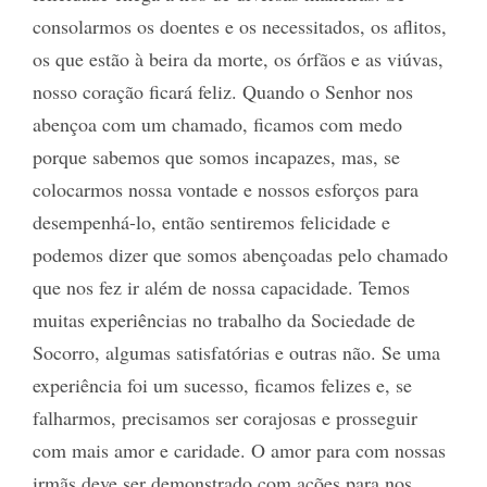
consolarmos os doentes e os necessitados, os aflitos,
os que estão à beira da morte, os órfãos e as viúvas,
nosso coração ficará feliz. Quando o Senhor nos
abençoa com um chamado, ficamos com medo
porque sabemos que somos incapazes, mas, se
colocarmos nossa vontade e nossos esforços para
desempenhá-lo, então sentiremos felicidade e
podemos dizer que somos abençoadas pelo chamado
que nos fez ir além de nossa capacidade. Temos
muitas experiências no trabalho da Sociedade de
Socorro, algumas satisfatórias e outras não. Se uma
experiência foi um sucesso, ficamos felizes e, se
falharmos, precisamos ser corajosas e prosseguir
com mais amor e caridade. O amor para com nossas
irmãs deve ser demonstrado com ações para nos