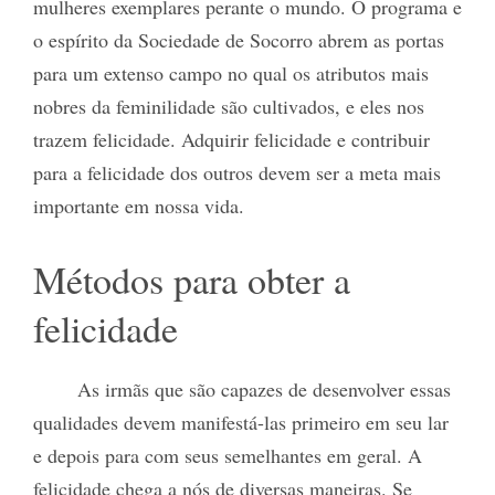
mulheres exemplares perante o mundo. O programa e
o espírito da Sociedade de Socorro abrem as portas
para um extenso campo no qual os atributos mais
nobres da feminilidade são cultivados, e eles nos
trazem felicidade. Adquirir felicidade e contribuir
para a felicidade dos outros devem ser a meta mais
importante em nossa vida.
Métodos para obter a
felicidade
As irmãs que são capazes de desenvolver essas
qualidades devem manifestá-las primeiro em seu lar
e depois para com seus semelhantes em geral. A
felicidade chega a nós de diversas maneiras. Se