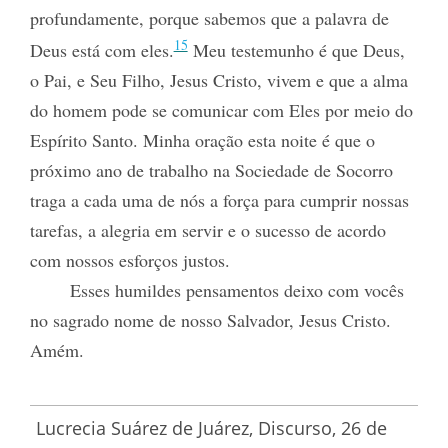
profundamente, porque
sabemos que a palavra de
15
Deus está com eles.
Meu testemunho é que Deus,
o Pai, e Seu Filho, Jesus Cristo, vivem e que a alma
do homem pode se comunicar com Eles por meio do
Espírito Santo. Minha oração esta noite é que o
próximo ano de trabalho na Sociedade de Socorro
traga a cada uma de nós a força para cumprir nossas
tarefas, a alegria em servir e o sucesso de acordo
com nossos esforços justos.
Esses humildes pensamentos deixo com vocês
no sagrado nome de nosso Salvador, Jesus Cristo.
Amém.
Lucrecia Suárez de Juárez, Discurso, 26 de