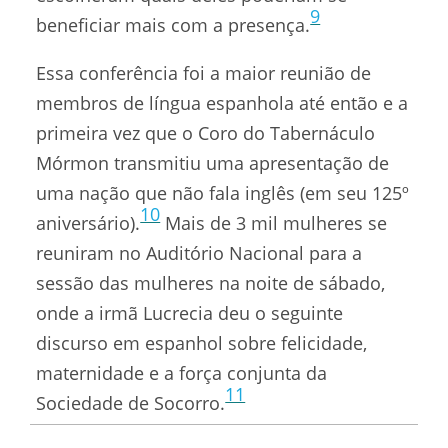
9
beneficiar mais com a presença.
Essa conferência foi a maior reunião de
membros de língua espanhola até então e a
primeira vez que o Coro do Tabernáculo
Mórmon transmitiu uma apresentação de
uma nação que não fala inglês (em seu 125º
10
aniversário).
Mais de 3 mil mulheres se
reuniram no Auditório Nacional para a
sessão das mulheres na noite de sábado,
onde a irmã Lucrecia deu o seguinte
discurso em espanhol sobre felicidade,
maternidade e a força conjunta da
11
Sociedade de Socorro.