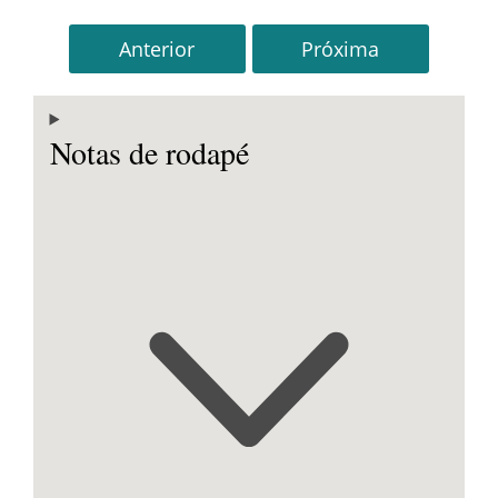
Anterior
Próxima
Notas de rodapé