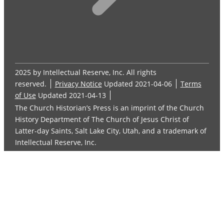
2025 by Intellectual Reserve, Inc. All rights
reserved.
Privacy Notice
Updated 2021-04-06
Terms
of Use
Updated 2021-04-13
The Church Historian’s Press is an imprint of the Church
History Department of The Church of Jesus Christ of
Latter-day Saints, Salt Lake City, Utah, and a trademark of
Intellectual Reserve, Inc.