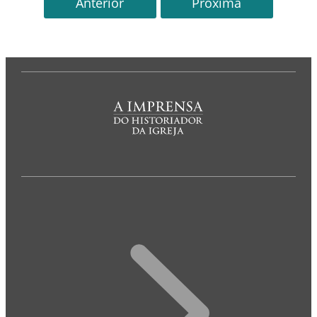
Anterior
Próxima