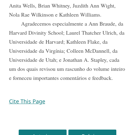
Anita Wells, Brian Whitney, Juzdith Ann Wight,
Nola Rae Wilkinson e Kathleen Williams.
Agradecemos especialmente a Ann Braude, da
Harvard Divinity School; Laurel Thatcher Ulrich, da
Universidade de Harvard; Kathleen Flake, da
Universidade da Virgínia; Colleen McDannell, da
Universidade de Utah; e Jonathan A. Stapley, cada
um dos quais revisou um rascunho do volume inteiro
e forneceu importantes comentários e feedback.
Cite This Page