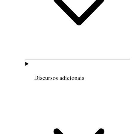
Discursos adicionais