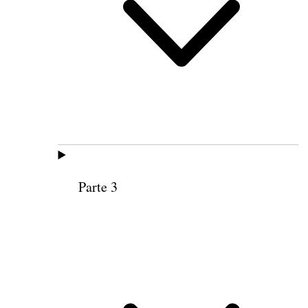
Parte 3