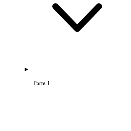
Parte 1