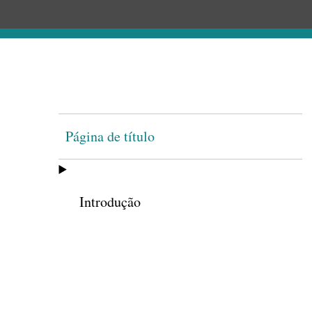
Página de título
Introdução