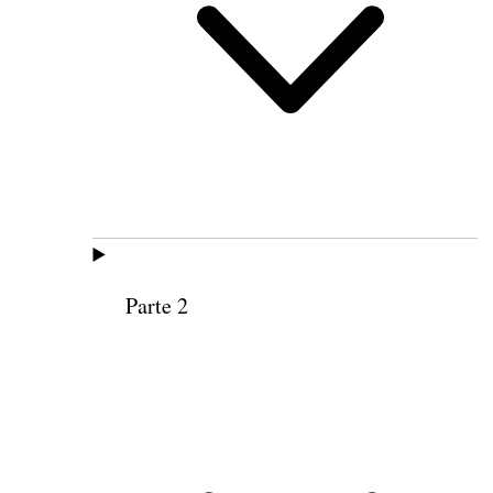
Parte 2