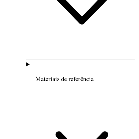
Materiais de referência