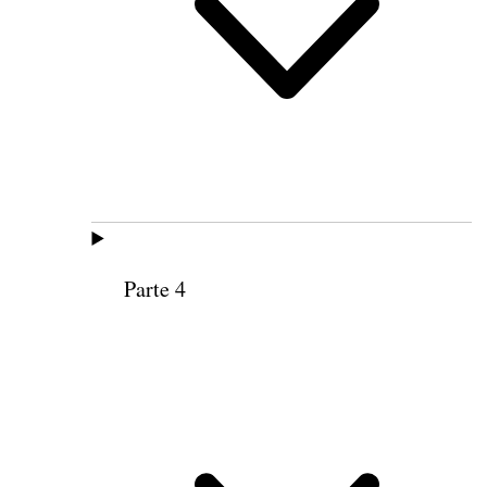
Parte 4