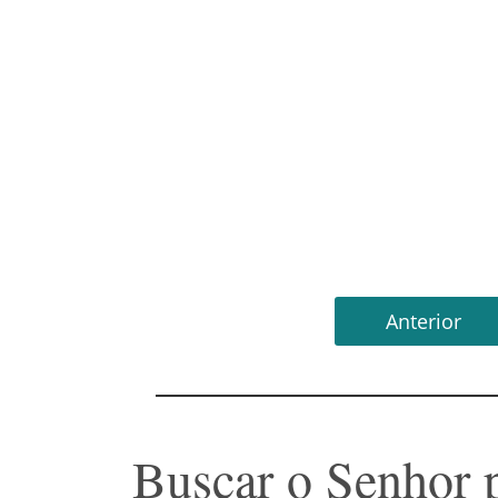
Anterior
Buscar o Senhor p