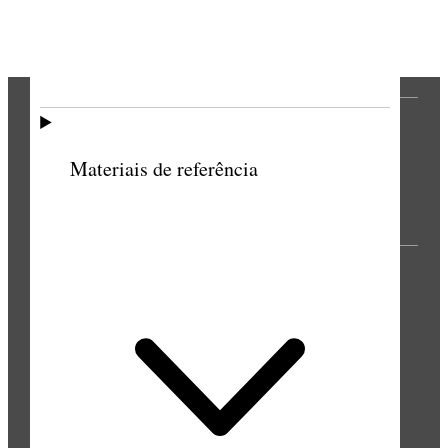
Materiais de referência