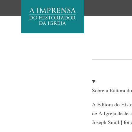
Sobre a Editora do
A Editora do Histo
de A Igreja de Jes
Joseph Smith] foi 