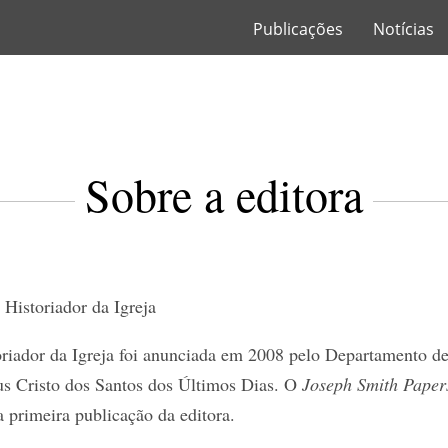
Publicações
Notícias
Sobre a editora
 Historiador da Igreja
riador da Igreja foi anunciada em 2008 pelo Departamento de 
us Cristo dos Santos dos Últimos Dias. O
Joseph Smith Paper
a primeira publicação da editora.