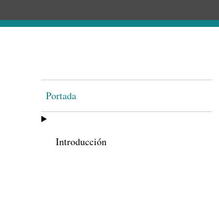
Portada
Introducción