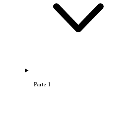
Parte 1