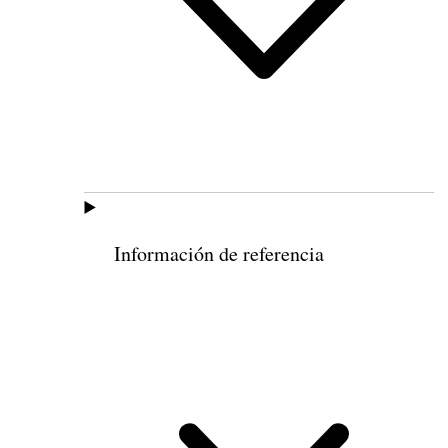
Información de referencia