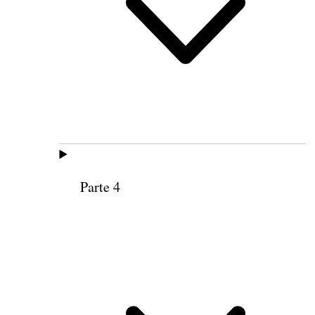
Parte 4