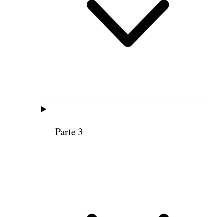
Parte 3