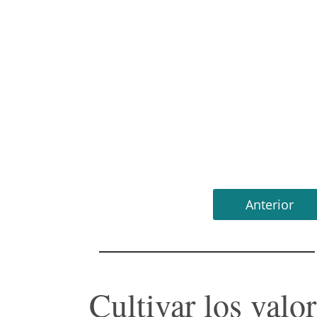
Anterior
Cultivar los valor