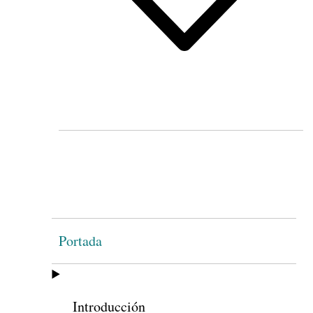
Portada
Introducción