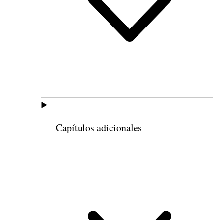
Capítulos adicionales