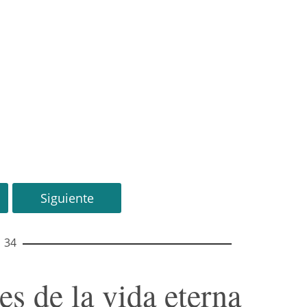
Siguiente
34
es de la vida eterna