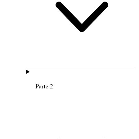
Parte 2