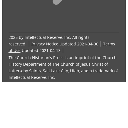
2025 by Intellectual Reserve, Inc. All rights
reserved.
Privacy Notice
Updated 2021-04-06
Terms
of Use
Updated 2021-04-13
The Church Historian’s Press is an imprint of the Church
History Department of The Church of Jesus Christ of
Latter-day Saints, Salt Lake City, Utah, and a trademark of
Intellectual Reserve, Inc.