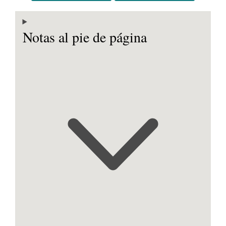
Notas al pie de página