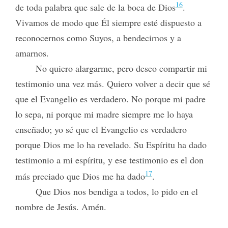
16
de toda palabra que sale de la boca de Dios
.
Vivamos de modo que Él siempre esté dispuesto a
reconocernos como Suyos, a bendecirnos y a
amarnos.
No quiero alargarme, pero deseo compartir mi
testimonio una vez más. Quiero volver a decir que sé
que el Evangelio es verdadero. No porque mi padre
lo sepa, ni porque mi madre siempre me lo haya
enseñado; yo sé que el Evangelio es verdadero
porque Dios me lo ha revelado. Su Espíritu ha dado
testimonio a mi espíritu, y ese testimonio es el don
17
más preciado que Dios me ha dado
.
Que Dios nos bendiga a todos, lo pido en el
nombre de Jesús. Amén.