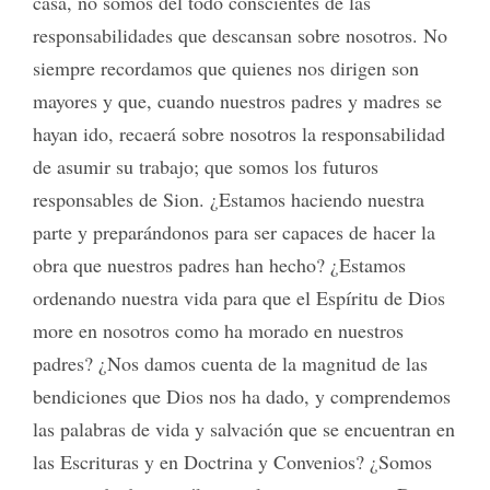
casa, no somos del todo conscientes de las
responsabilidades que descansan sobre nosotros. No
siempre recordamos que quienes nos dirigen son
mayores y que, cuando nuestros padres y madres se
hayan ido, recaerá sobre nosotros la responsabilidad
de asumir su trabajo; que somos los futuros
responsables de Sion. ¿Estamos haciendo nuestra
parte y preparándonos para ser capaces de hacer la
obra que nuestros padres han hecho? ¿Estamos
ordenando nuestra vida para que el Espíritu de Dios
more en nosotros como ha morado en nuestros
padres? ¿Nos damos cuenta de la magnitud de las
bendiciones que Dios nos ha dado, y comprendemos
las palabras de vida y salvación que se encuentran en
las Escrituras y en Doctrina y Convenios? ¿Somos