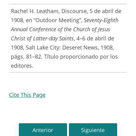
Rachel H. Leatham, Discourse, 5 de abril de
1908, en “Outdoor Meeting”,
Seventy-Eighth
Annual Conference of the Church of Jesus
Christ of Latter-day Saints
, 4–6 de abril de
1908, Salt Lake City: Deseret News, 1908,
págs. 81–82. Título proporcionado por los
editores.
Cite This Page
Anterior
Siguiente