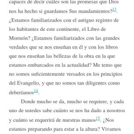
capaces de decir cuáles son las promesas que Dios
13
nos ha hecho si guardamos Sus mandamientos?
.
¿Estamos familiarizados con el antiguo registro de
los habitantes de este continente, el Libro de
Mormón? ¿Estamos familiarizados con las grandes
verdades que se nos enseñan en él y con los libros
que nos enseñan las bellezas de la obra en la que
estamos embarcados en la actualidad? Me temo que
no somos
suficientemente versados en los principios
del Evangelio, y que no somos tan diligentes como
14
deberíamos
.
Donde mucho se da, mucho se requiere, y cada
uno de ustedes sabe cuánto se nos ha dado a nosotros
15
y cuánto se requerirá de nuestras manos
. ¿Nos
estamos preparando para estar a la altura? Vivamos