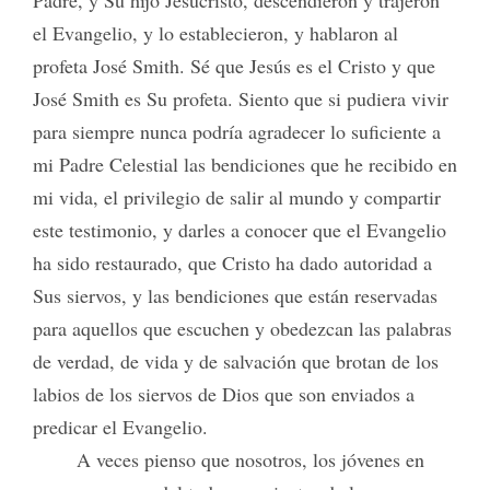
Padre, y Su hijo Jesucristo, descendieron y trajeron
el Evangelio, y lo establecieron, y hablaron al
profeta José Smith. Sé que Jesús es el Cristo y que
José Smith es Su profeta. Siento que si pudiera vivir
para siempre nunca podría agradecer lo suficiente a
mi Padre Celestial las bendiciones que he recibido en
mi vida, el privilegio de salir al mundo y compartir
este testimonio, y darles a conocer que el Evangelio
ha sido restaurado, que Cristo ha dado autoridad a
Sus siervos, y las bendiciones que están reservadas
para aquellos que escuchen y obedezcan las palabras
de verdad, de vida y de salvación que brotan de los
labios de los siervos de Dios que son enviados a
predicar el Evangelio.
A veces pienso que nosotros, los jóvenes en