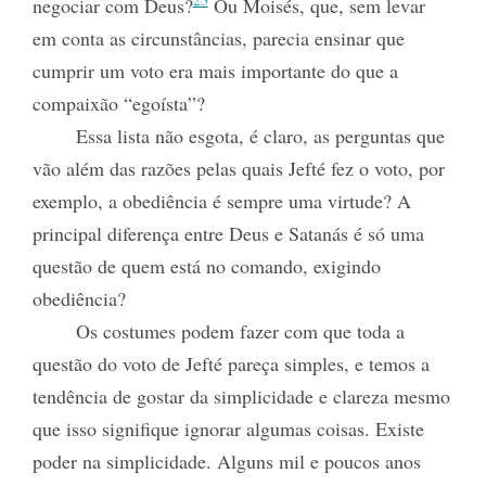
negociar com Deus?
Ou Moisés, que, sem levar
em conta as circunstâncias, parecia ensinar que
cumprir um voto era mais importante do que a
compaixão “egoísta”?
Essa lista não esgota, é claro, as perguntas que
vão além das razões pelas quais Jefté fez o voto, por
exemplo, a obediência é sempre uma virtude? A
principal diferença entre Deus e Satanás é só uma
questão de quem está no comando, exigindo
obediência?
Os costumes podem fazer com que toda a
questão do voto de Jefté pareça simples, e temos a
tendência de gostar da simplicidade e clareza mesmo
que isso signifique ignorar algumas coisas. Existe
poder na simplicidade. Alguns mil e poucos anos