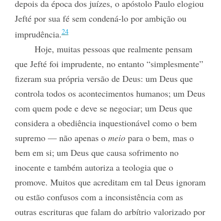
depois da época dos juízes, o apóstolo Paulo elogiou
Jefté por sua fé sem condená-lo por ambição ou
24
imprudência.
Hoje, muitas pessoas que realmente pensam
que Jefté foi imprudente, no entanto “simplesmente”
fizeram sua própria versão de Deus: um Deus que
controla todos os acontecimentos humanos; um Deus
com quem pode e deve se negociar; um Deus que
considera a obediência inquestionável como o bem
supremo — não apenas o
meio
para o bem, mas o
bem em si; um Deus que causa sofrimento no
inocente e também autoriza a teologia que o
promove. Muitos que acreditam em tal Deus ignoram
ou estão confusos com a inconsistência com as
outras escrituras que falam do arbítrio valorizado por