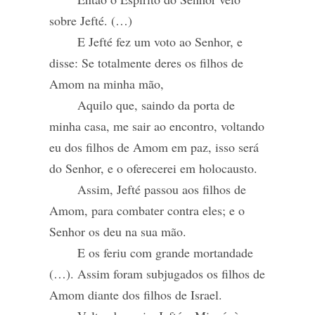
sobre Jefté. (…)
E Jefté fez um voto ao Senhor, e
disse: Se totalmente deres os filhos de
Amom na minha mão,
Aquilo que, saindo da porta de
minha casa, me sair ao encontro, voltando
eu dos filhos de Amom em paz, isso será
do Senhor, e o oferecerei em holocausto.
Assim, Jefté passou aos filhos de
Amom, para combater contra eles; e o
Senhor os deu na sua mão.
E os feriu com grande mortandade
(…). Assim foram subjugados os filhos de
Amom diante dos filhos de Israel.