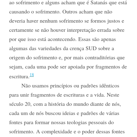
ao sofrimento e alguns acham que é Satanás que está
causando o sofrimento. Outros acham que não
deveria haver nenhum sofrimento se formos justos e
certamente se não houver interpretação errada sobre
por que isso está acontecendo. Essas são apenas
algumas das variedades da crença SUD sobre a
origem do sofrimento e, por mais contraditórias que
sejam, cada uma pode ser apoiada por fragmentos de
18
escritura.
Não usamos princípios ou padrões idênticos
para unir fragmentos de escrituras e a vida. Neste
século 20, com a história do mundo diante de nós,
cada um de nós buscou ideias e padrões de várias
fontes para formar nossas teologias pessoais do
sofrimento. A complexidade e o poder dessas fontes