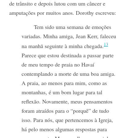
de trânsito e depois lutou com um câncer e
amputações por muitos anos. Dorothy escreveu:
Tem sido uma semana de emoções
variadas. Minha amiga, Jean Kerr, faleceu
13
na manhã seguinte à minha chegada.
Parece que estou destinada a passar parte
de meu tempo de praia no Havaí
contemplando a morte de uma boa amiga.
A praia, ao menos para mim, como as
montanhas, é um bom lugar para tal
reflexão. Novamente, meus pensamentos
foram atraídos para o “porquê” de tudo
isso. Para nós, que pertencemos à Igreja,
há pelo menos algumas respostas para