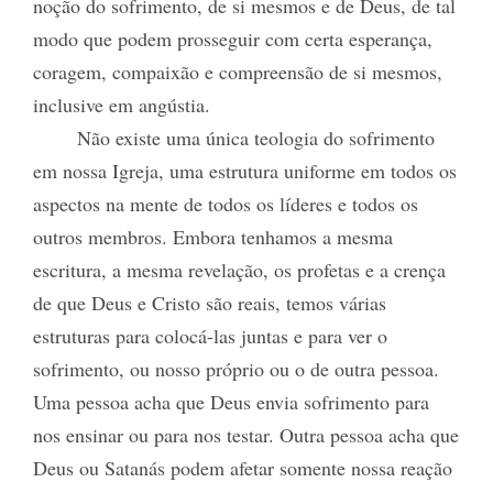
noção do sofrimento, de si mesmos e de Deus, de tal
modo que podem prosseguir com certa esperança,
coragem, compaixão e compreensão de si mesmos,
inclusive em angústia.
Não existe uma única teologia do sofrimento
em nossa Igreja, uma estrutura uniforme em todos os
aspectos na mente de todos os líderes e todos os
outros membros. Embora tenhamos a mesma
escritura, a mesma revelação, os profetas e a crença
de que Deus e Cristo são reais, temos várias
estruturas para colocá-las juntas e para ver o
sofrimento, ou nosso próprio ou o de outra pessoa.
Uma pessoa acha que Deus envia sofrimento para
nos ensinar ou para nos testar. Outra pessoa acha que
Deus ou Satanás podem afetar somente nossa reação