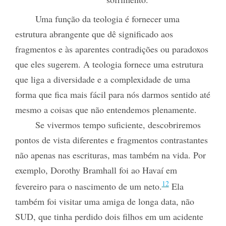
Uma função da teologia é fornecer uma
estrutura abrangente que dê significado aos
fragmentos e às aparentes contradições ou paradoxos
que eles sugerem. A teologia fornece uma estrutura
que liga a diversidade e a complexidade de uma
forma que fica mais fácil para nós darmos sentido até
mesmo a coisas que não entendemos plenamente.
Se vivermos tempo suficiente, descobriremos
pontos de vista diferentes e fragmentos contrastantes
não apenas nas escrituras, mas também na vida. Por
exemplo, Dorothy Bramhall foi ao Havaí
em
12
fevereiro para o nascimento de um neto.
Ela
também foi visitar uma amiga de longa data, não
SUD, que tinha perdido dois filhos em um acidente