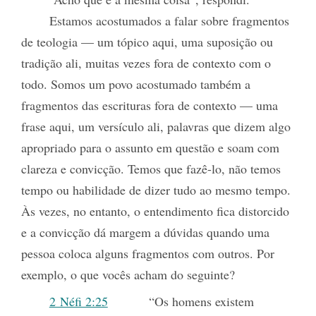
Estamos acostumados a falar sobre fragmentos
de teologia — um tópico aqui, uma suposição ou
tradição ali, muitas vezes fora de contexto com o
todo. Somos um povo acostumado também a
fragmentos das escrituras fora de contexto — uma
frase aqui, um versículo ali, palavras que dizem algo
apropriado para o assunto em questão e soam com
clareza e convicção. Temos que fazê-lo, não temos
tempo ou habilidade de dizer
tudo ao mesmo tempo.
Às vezes, no entanto, o entendimento fica distorcido
e a convicção dá margem a dúvidas quando uma
pessoa coloca alguns fragmentos com outros. Por
exemplo, o que vocês acham do seguinte?
2 Néfi 2:25
“Os homens existem