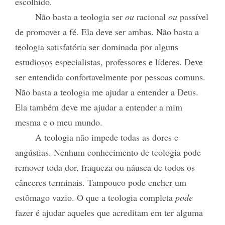
escolhido.
Não basta a teologia ser
ou
racional
ou
passível
de promover a fé. Ela deve ser ambas. Não basta a
teologia satisfatória ser dominada por alguns
estudiosos especialistas, professores e líderes. Deve
ser entendida confortavelmente por pessoas comuns.
Não basta a teologia me ajudar a entender a Deus.
Ela também deve me ajudar a entender a mim
mesma e o meu mundo.
A teologia não impede todas as dores e
angústias. Nenhum conhecimento de teologia pode
remover toda dor, fraqueza ou náusea de todos os
cânceres terminais. Tampouco pode encher um
estômago vazio. O que a teologia completa
pode
fazer é ajudar aqueles que acreditam em ter alguma