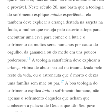
e provável. Neste século 20, não basta que a teologia
do sofrimento explique
minha
experiência, ela
também deve explicar a criança deitada na sarjeta na
Índia, a mulher que rasteja pelo deserto etíope
para
encontrar uma erva para comer e a luta e o
sofrimento de muitos seres humanos por causa do
orgulho, da ganância ou do medo em uns poucos
16
poderosos.
A teologia satisfatória deve explicar a
criança vítima de abuso sexual ou traumatizada pelo
resto da vida, ou o astronauta que é morto e deixa
17
uma família sem mãe ou pai.
A boa teologia do
sofrimento explica
todo
o sofrimento humano, não
apenas o sofrimento daqueles que acham que
conhecem a palavra de Deus e que são Seu povo