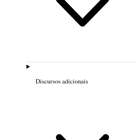
Discursos adicionais