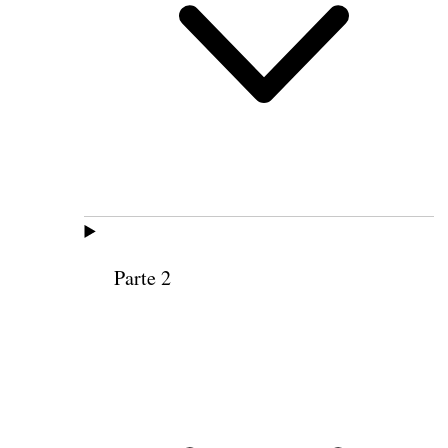
Parte 2