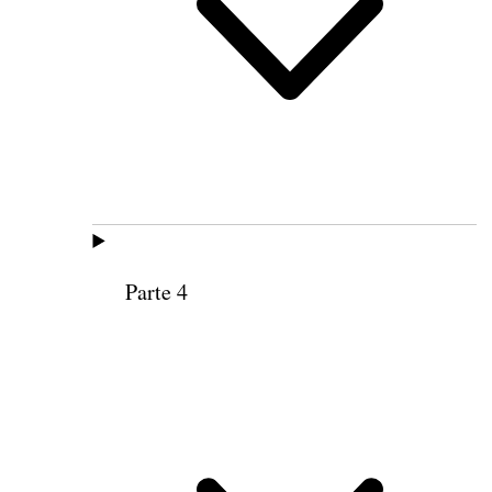
Parte 4