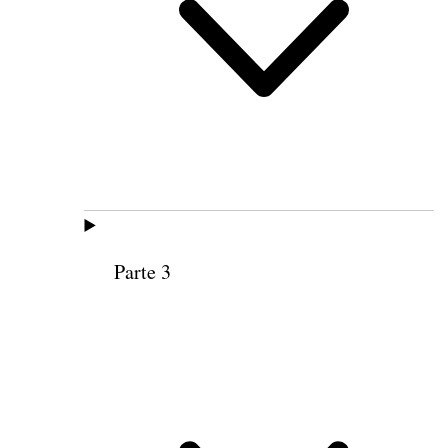
Parte 3