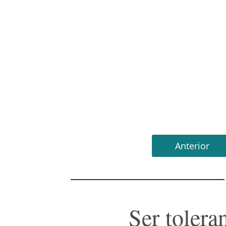
Anterior
Ser tolera