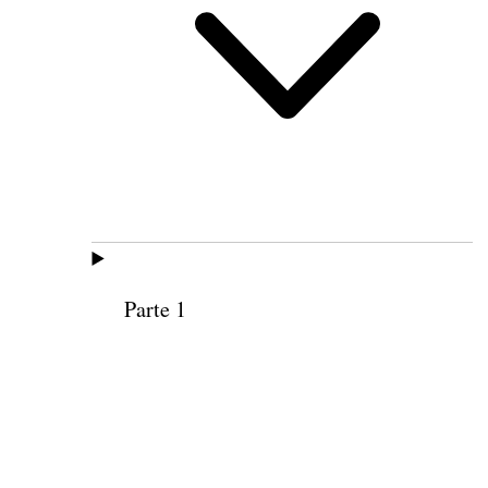
Parte 1