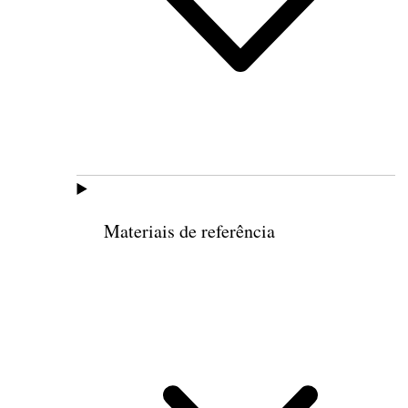
Materiais de referência