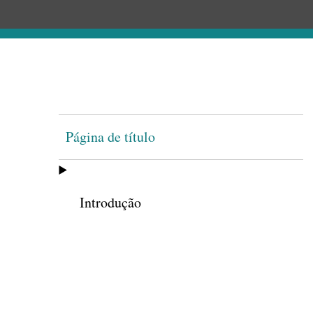
Página de título
Introdução