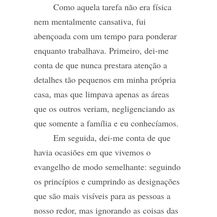
Como aquela tarefa não era física
nem mentalmente cansativa, fui
abençoada com um tempo para ponderar
enquanto trabalhava. Primeiro, dei-me
conta de que nunca prestara atenção a
detalhes tão pequenos em minha própria
casa, mas que limpava apenas as áreas
que os outros veriam, negligenciando as
que somente a família e eu conhecíamos.
Em seguida, dei-me conta de que
havia ocasiões em que vivemos o
evangelho de modo semelhante: seguindo
os princípios e cumprindo as designações
que são mais visíveis para as pessoas a
nosso redor, mas ignorando as coisas das