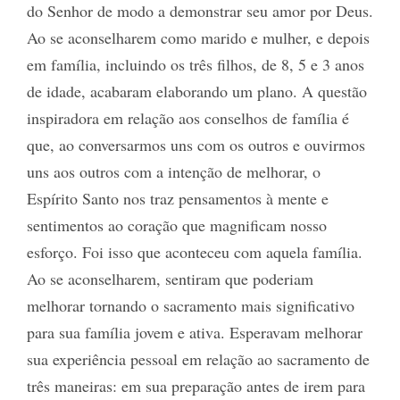
do Senhor de modo a demonstrar seu amor por Deus.
Ao se aconselharem como marido e mulher, e depois
em família, incluindo os três filhos, de 8, 5 e 3 anos
de idade, acabaram elaborando um plano. A questão
inspiradora em relação aos conselhos de família é
que, ao conversarmos uns com os outros e ouvirmos
uns aos outros com a intenção de melhorar, o
Espírito Santo nos traz pensamentos à mente e
sentimentos ao coração que magnificam nosso
esforço. Foi isso que aconteceu com aquela família.
Ao se aconselharem, sentiram que poderiam
melhorar tornando o sacramento mais significativo
para sua família jovem e ativa. Esperavam melhorar
sua experiência pessoal em relação ao sacramento de
três maneiras: em sua preparação antes de irem para