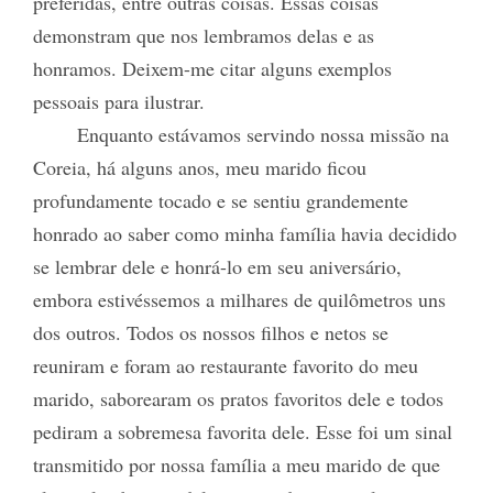
preferidas, entre outras coisas. Essas coisas
demonstram que nos lembramos delas e as
honramos. Deixem-me citar alguns exemplos
pessoais para ilustrar.
Enquanto estávamos servindo nossa missão na
Coreia, há alguns anos, meu marido ficou
profundamente tocado e se sentiu grandemente
honrado ao saber como minha família havia decidido
se lembrar dele e honrá-lo em seu aniversário,
embora estivéssemos a milhares de quilômetros uns
dos outros. Todos os nossos filhos e netos se
reuniram e foram ao restaurante favorito do meu
marido, saborearam os pratos favoritos dele e todos
pediram a sobremesa favorita dele. Esse foi um sinal
transmitido por nossa família a meu marido de que