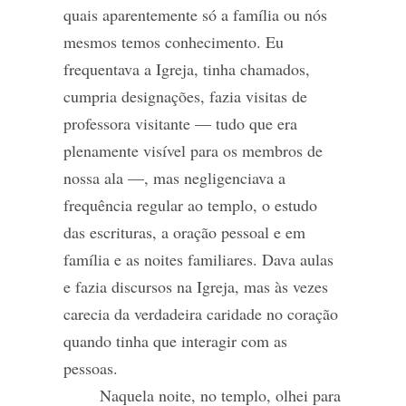
quais aparentemente só a família ou nós
mesmos temos conhecimento. Eu
frequentava a Igreja, tinha chamados,
cumpria designações, fazia visitas de
professora visitante — tudo que era
plenamente visível para os membros de
nossa ala —, mas negligenciava a
frequência regular ao templo, o estudo
das escrituras, a oração pessoal e em
família e as noites familiares. Dava aulas
e fazia discursos na Igreja, mas às vezes
carecia da verdadeira caridade no coração
quando tinha que interagir com as
pessoas.
Naquela noite, no templo, olhei para