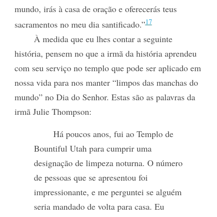
mundo, irás à casa de oração e oferecerás teus
17
sacramentos no meu dia santificado.”
À medida que eu lhes contar a seguinte
história, pensem no que a irmã da história aprendeu
com seu serviço no templo que pode ser aplicado em
nossa vida para nos manter “limpos das manchas do
mundo” no Dia do Senhor. Estas são as palavras da
irmã Julie Thompson:
Há poucos anos, fui ao Templo de
Bountiful Utah para cumprir uma
designação de limpeza noturna. O número
de pessoas que se apresentou foi
impressionante, e me perguntei se alguém
seria mandado de volta para casa. Eu