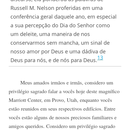
Russell M. Nelson proferidas em uma
conferência geral daquele ano, em especial
a sua percepção do Dia do Senhor como
um deleite, uma maneira de nos
conservarmos sem mancha, um sinal de
nosso amor por Deus e uma dádiva de
13
Deus para nós, e de nós para Deus.
Meus amados irmãos e irmãs, considero um
privilégio sagrado falar a vocês hoje deste magnífico
Marriott Center, em Provo, Utah, enquanto vocês
estão reunidos em seus respectivos edifícios. Entre
vocês estão alguns de nossos preciosos familiares e
amigos queridos. Considero um privilégio sagrado