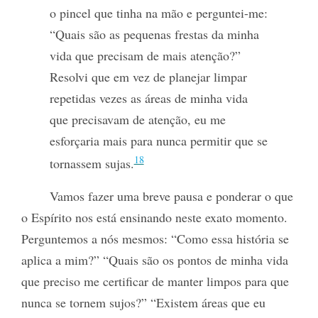
o pincel que tinha na mão e perguntei-me:
“Quais são as pequenas frestas da minha
vida que precisam de mais atenção?”
Resolvi que em vez de planejar limpar
repetidas vezes as áreas de minha vida
que precisavam de atenção, eu me
esforçaria mais para nunca permitir que se
18
tornassem sujas.
Vamos fazer uma breve pausa e ponderar o que
o Espírito nos está ensinando neste exato momento.
Perguntemos a nós mesmos: “Como essa história se
aplica a mim?” “Quais são os pontos de minha vida
que preciso me certificar de manter limpos para que
nunca se tornem sujos?” “Existem áreas que eu