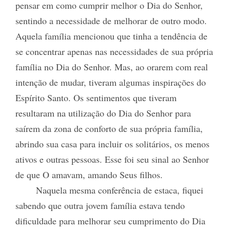
pensar em como cumprir melhor o Dia do Senhor,
sentindo a necessidade de melhorar de outro modo.
Aquela família mencionou que tinha a tendência de
se concentrar apenas nas necessidades de sua própria
família no Dia do Senhor. Mas, ao orarem com real
intenção de mudar, tiveram algumas inspirações do
Espírito Santo. Os sentimentos que tiveram
resultaram na utilização do Dia do Senhor para
saírem da zona de conforto de sua própria família,
abrindo sua casa para incluir os solitários, os menos
ativos e outras pessoas. Esse foi seu sinal ao Senhor
de que O amavam, amando Seus filhos.
Naquela mesma conferência de estaca, fiquei
sabendo que outra jovem família estava tendo
dificuldade para melhorar seu cumprimento do Dia