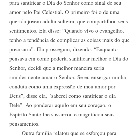
para santificar o Dia do Senhor como sinal de seu
amor pelo Pai Celestial. O primeiro foi o de uma
querida jovem adulta solteira, que compartilhou seus
sentimentos. Ela disse: “Quando vivo o evangelho,
tenho a tendência de complicar as coisas mais do que
precisaria”. Ela prosseguiu, dizendo: “Enquanto
pensava em como poderia santificar melhor o Dia do
Senhor, decidi que a melhor maneira seria
simplesmente amar o Senhor. Se eu enxergar minha
conduta como uma expressão de meu amor por
Deus”, disse ela, “saberei como santificar o dia
Dele”. Ao ponderar aquilo em seu coração, o
Espírito Santo lhe sussurrou e magnificou seus
pensamentos.
Outra família relatou que se esforçou para