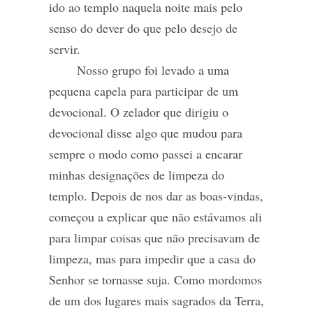
ido ao templo naquela noite mais pelo
senso do dever do que pelo desejo de
servir.
Nosso grupo foi levado a uma
pequena capela para participar de um
devocional. O zelador que dirigiu o
devocional disse algo que mudou para
sempre o modo como passei a encarar
minhas designações de limpeza do
templo. Depois de nos dar as boas-vindas,
começou a explicar que não estávamos ali
para limpar coisas que não precisavam de
limpeza, mas para impedir que a casa do
Senhor se tornasse suja. Como mordomos
de um dos lugares mais sagrados da Terra,