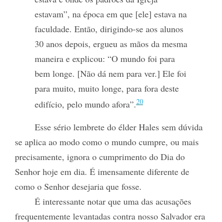
estavam”, na época em que [ele] estava na
faculdade. Então, dirigindo-se aos alunos
30 anos depois, ergueu as mãos da mesma
maneira e explicou: “O mundo foi para
bem longe. [Não dá nem para ver.] Ele foi
para muito, muito longe, para fora deste
20
edifício, pelo mundo afora”.
Esse sério lembrete do élder Hales sem dúvida
se aplica ao modo como o mundo cumpre, ou mais
precisamente, ignora o cumprimento do Dia do
Senhor hoje em dia. É imensamente diferente de
como o Senhor desejaria que fosse.
É interessante notar que uma das acusações
frequentemente levantadas contra nosso Salvador era