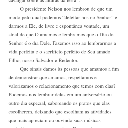
cavalgar sobre as alturas da terra”.
O presidente Nelson nos lembrou de que um
modo pelo qual podemos “deleitar-nos no Senhor” é
darmos a Ele, de livre e espontânea vontade, um
sinal de que O amamos e lembramos que o Dia do
Senhor é o dia Dele. Fazemos
isso ao lembrarmos a
vida perfeita e o sacrifício perfeito de Seu amado
Filho, nosso Salvador e Redentor.
Que sinais damos às pessoas que amamos a fim
de demonstrar que amamos, respeitamos e
valorizamos o relacionamento que temos com elas?
Podemos nos lembrar delas em um aniversário ou
outro dia especial, saboreando os pratos que elas
escolherem, deixando que escolham as atividades
que mais apreciam ou ouvindo suas músicas