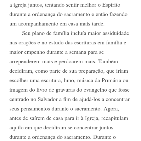
a igreja juntos, tentando sentir melhor o Espírito
durante a ordenança do sacramento e então fazendo
um acompanhamento em casa mais tarde.
Seu plano de família incluía maior assiduidade
nas orações e no estudo das escrituras em família e
maior empenho durante a semana para se
arrependerem mais e perdoarem mais. Também
decidiram, como parte de sua preparação, que iriam
escolher uma escritura, hino, música da Primária ou
imagem do livro de gravuras do evangelho que fosse
centrado no Salvador a fim de ajudá-los a concentrar
seus pensamentos durante o sacramento. Agora,
antes de saírem de casa para ir à Igreja, recapitulam
aquilo em que decidiram se concentrar juntos
durante a ordenança do sacramento. Durante o