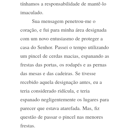
tínhamos a responsabilidade de mantê-lo
imaculado.
Sua mensagem penetrou-me o
coração, e fui para minha área designada
com um novo entusiasmo de proteger a
casa do Senhor. Passei o tempo utilizando
um pincel de cerdas macias, espanando as
frestas das portas, os rodapés e as pernas
das mesas e das cadeiras. Se tivesse
recebido aquela designação antes, eu a
teria considerado ridícula, e teria
espanado negligentemente os lugares para
parecer que estava atarefada. Mas, fiz
questão de passar o pincel nas menores
frestas.