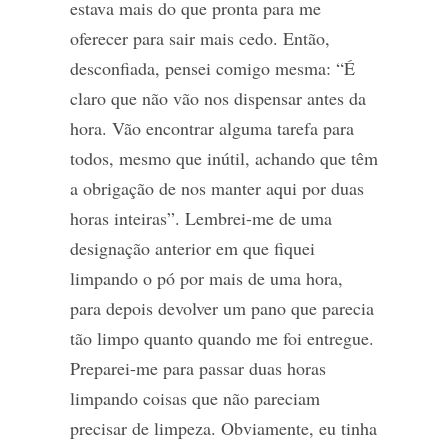
estava mais do que pronta para me
oferecer para sair mais cedo. Então,
desconfiada, pensei comigo mesma: “É
claro que não vão nos dispensar antes da
hora. Vão encontrar alguma tarefa para
todos, mesmo que inútil, achando que
têm
a obrigação de nos manter aqui por duas
horas inteiras”. Lembrei-me de uma
designação anterior em que fiquei
limpando o pó por mais de uma hora,
para depois devolver um pano que parecia
tão limpo quanto quando me foi entregue.
Preparei-me para passar duas horas
limpando coisas que não pareciam
precisar de limpeza. Obviamente, eu tinha