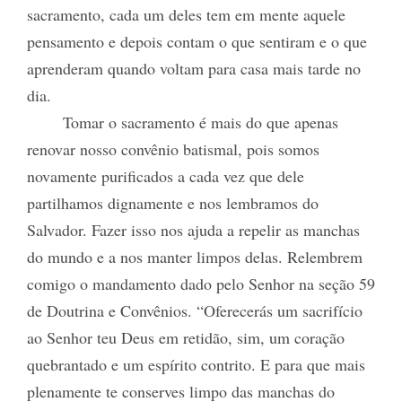
sacramento, cada um deles tem em mente aquele
pensamento e depois contam o que sentiram e o que
aprenderam quando voltam para casa mais tarde no
dia.
Tomar o sacramento é mais do que apenas
renovar nosso convênio batismal, pois somos
novamente purificados a cada vez que dele
partilhamos dignamente e nos lembramos do
Salvador. Fazer isso nos ajuda a repelir as manchas
do mundo e a nos manter limpos delas. Relembrem
comigo o mandamento dado pelo Senhor na seção 59
de Doutrina e Convênios. “Oferecerás um sacrifício
ao Senhor teu Deus em retidão, sim, um coração
quebrantado e um espírito contrito. E para que mais
plenamente te conserves limpo das manchas do