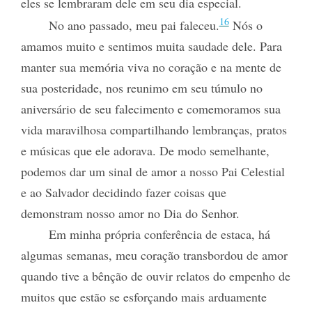
eles se lembraram dele em seu dia especial.
16
No ano passado, meu pai faleceu.
Nós o
amamos muito e sentimos muita saudade dele. Para
manter sua memória viva no coração e na mente de
sua posteridade, nos reunimo em seu túmulo no
aniversário de seu falecimento e comemoramos sua
vida maravilhosa compartilhando lembranças, pratos
e músicas que ele adorava. De modo semelhante,
podemos dar um sinal de amor a nosso Pai Celestial
e ao Salvador decidindo fazer coisas que
demonstram nosso amor no Dia do Senhor.
Em minha própria conferência de estaca, há
algumas semanas, meu coração transbordou de amor
quando tive a bênção de ouvir relatos do empenho de
muitos que estão se esforçando mais arduamente