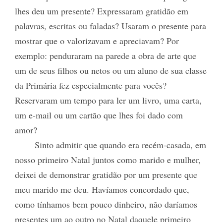
lhes deu um presente? Expressaram gratidão em
palavras, escritas ou faladas? Usaram o presente para
mostrar que o valorizavam e apreciavam? Por
exemplo: penduraram na parede a obra de arte que
um de seus filhos ou netos ou um aluno de sua classe
da Primária fez especialmente para vocês?
Reservaram um tempo para ler um livro, uma carta,
um e-mail ou um cartão que lhes foi dado com
amor?
Sinto admitir que quando era recém-casada, em
nosso primeiro Natal juntos como marido e mulher,
deixei de demonstrar gratidão por um presente que
meu marido me deu. Havíamos concordado que,
como tínhamos bem pouco dinheiro, não daríamos
presentes um ao outro no Natal daquele primeiro