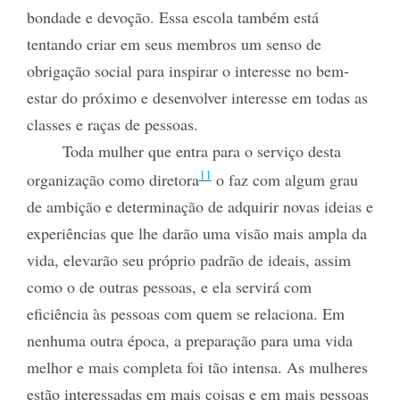
bondade e devoção. Essa escola também está
tentando criar em seus membros um senso de
obrigação social para inspirar o interesse no bem-
estar do próximo e desenvolver interesse em todas as
classes e raças de pessoas.
Toda mulher que entra para o serviço desta
11
organização como diretora
o faz com algum grau
de ambição e determinação de adquirir novas ideias e
experiências que lhe darão uma visão mais ampla da
vida, elevarão seu próprio padrão de ideais, assim
como o de outras pessoas, e ela servirá com
eficiência às pessoas com quem se relaciona. Em
nenhuma outra época, a preparação para uma vida
melhor e mais completa foi tão intensa. As mulheres
estão interessadas em mais coisas e em mais pessoas