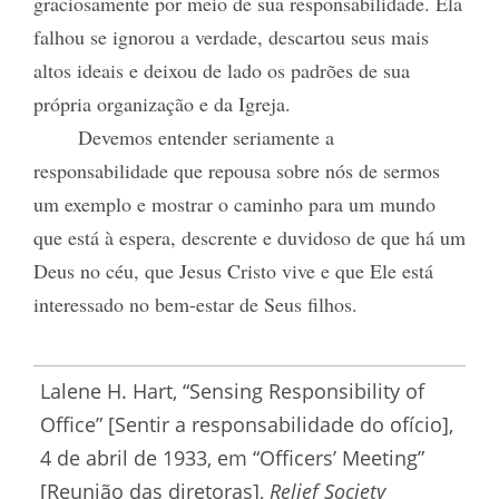
graciosamente por meio de sua responsabilidade. Ela
falhou se ignorou a verdade, descartou seus mais
altos ideais e deixou de lado os padrões de sua
própria organização e da Igreja.
Devemos entender seriamente a
responsabilidade que repousa sobre nós de sermos
um exemplo e mostrar o caminho para um mundo
que está à espera, descrente e duvidoso de que há um
Deus no céu, que Jesus Cristo vive e que Ele está
interessado no bem-estar de Seus filhos.
Lalene H. Hart, “Sensing Responsibility of
Office” [Sentir a responsabilidade do ofício],
4 de abril de 1933, em “Officers’ Meeting”
[Reunião das diretoras],
Relief Society