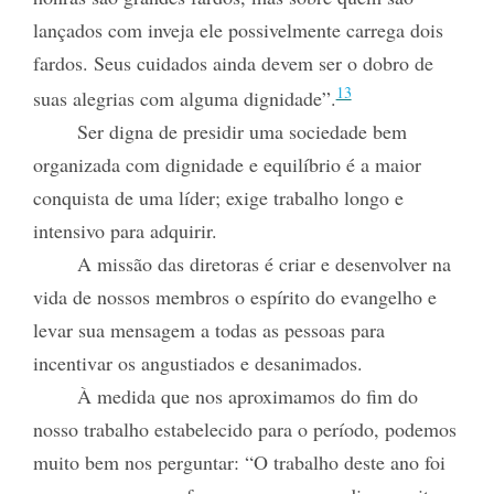
lançados com inveja ele possivelmente carrega dois
fardos. Seus cuidados ainda devem ser o dobro de
13
suas alegrias com alguma dignidade”.
Ser digna de presidir uma sociedade bem
organizada com dignidade e equilíbrio é a maior
conquista de uma líder; exige trabalho longo e
intensivo para adquirir.
A missão das diretoras é criar e desenvolver na
vida de nossos membros o espírito do evangelho e
levar sua mensagem a todas as pessoas para
incentivar os angustiados e desanimados.
À medida que nos aproximamos do fim do
nosso trabalho estabelecido para o período, podemos
muito bem nos perguntar: “O trabalho deste ano foi