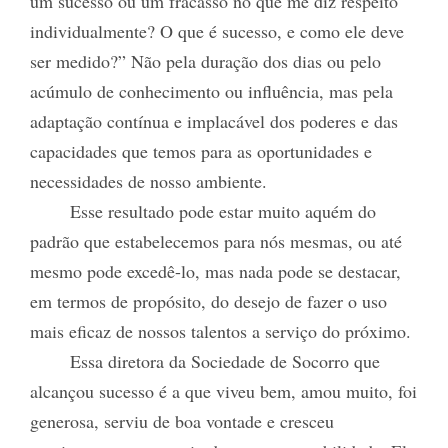
um sucesso ou um fracasso no que me diz respeito
individualmente? O que é sucesso, e como ele deve
ser medido?” Não pela duração dos dias ou pelo
acúmulo de conhecimento ou influência, mas pela
adaptação contínua e implacável dos poderes e das
capacidades que temos para as oportunidades e
necessidades de nosso ambiente.
Esse resultado pode estar muito aquém do
padrão que estabelecemos para nós mesmas, ou até
mesmo pode excedê-lo, mas nada pode se destacar,
em termos de propósito, do desejo de fazer o uso
mais eficaz de nossos talentos a serviço do próximo.
Essa diretora da Sociedade de Socorro que
alcançou sucesso é a que viveu bem, amou muito, foi
generosa, serviu de boa vontade e cresceu