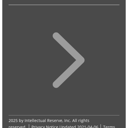
2025 by Intellectual Reserve, Inc. All rights
reserved.
Privacy Notice
Updated 2021-04-06
Terms