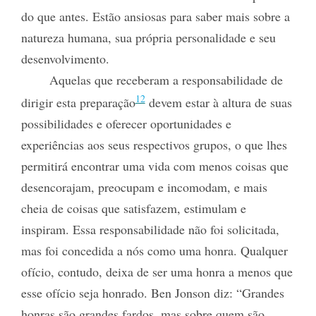
do que antes. Estão ansiosas para saber mais sobre a
natureza humana, sua própria personalidade e seu
desenvolvimento.
Aquelas que receberam a responsabilidade de
12
dirigir esta preparação
devem estar à altura de suas
possibilidades e oferecer oportunidades e
experiências aos seus
respectivos grupos, o que lhes
permitirá encontrar uma vida com menos coisas que
desencorajam, preocupam e incomodam, e mais
cheia de coisas que satisfazem, estimulam e
inspiram. Essa responsabilidade não foi solicitada,
mas foi concedida a nós como uma honra. Qualquer
ofício, contudo, deixa de ser uma honra a menos que
esse ofício seja honrado. Ben Jonson diz: “Grandes
honras são grandes fardos, mas sobre quem são